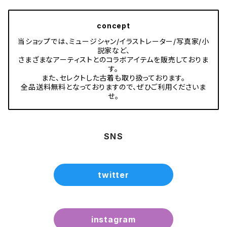
concept
当ショップでは、ミュージシャン/イラストレーター/写真家/小
説家など、
さまざまなアーティストとのコラボアイテムを販売しておりま
す。
また、セレクトした古着も取り扱っております。
全品送料無料となっておりますので、ぜひご利用くださいま
せ。
SNS
twitter
instagram