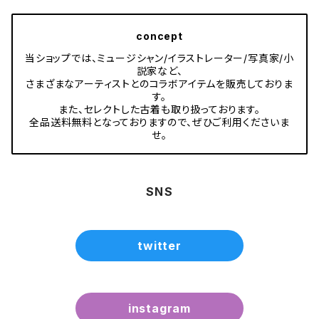
concept
当ショップでは、ミュージシャン/イラストレーター/写真家/小
説家など、
さまざまなアーティストとのコラボアイテムを販売しておりま
す。
また、セレクトした古着も取り扱っております。
全品送料無料となっておりますので、ぜひご利用くださいま
せ。
SNS
twitter
instagram