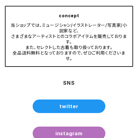
concept
当ショップでは、ミュージシャン/イラストレーター/写真家/小
説家など、
さまざまなアーティストとのコラボアイテムを販売しておりま
す。
また、セレクトした古着も取り扱っております。
全品送料無料となっておりますので、ぜひご利用くださいま
せ。
SNS
twitter
instagram