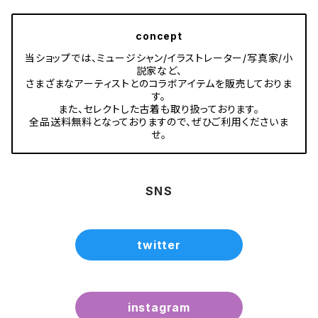
concept
当ショップでは、ミュージシャン/イラストレーター/写真家/小
説家など、
さまざまなアーティストとのコラボアイテムを販売しておりま
す。
また、セレクトした古着も取り扱っております。
全品送料無料となっておりますので、ぜひご利用くださいま
せ。
SNS
twitter
instagram