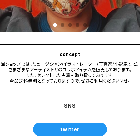
concept
当ショップでは、ミュージシャン/イラストレーター/写真家/小説家など、
さまざまなアーティストとのコラボアイテムを販売しております。
また、セレクトした古着も取り扱っております。
全品送料無料となっておりますので、ぜひご利用くださいませ。
SNS
twitter