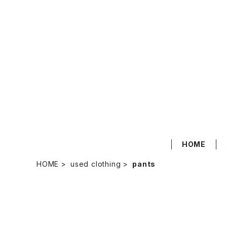
HOME
HOME
used clothing
pants