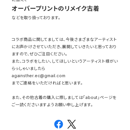
オーバープリントのリメイク古着
などを取り扱っております。
コラボ商品に関してましては、今後さまざまなアーティスト
にお声かけさせていただき、展開していきたいと思っており
ますので、ぜひご注目ください。
また、コラボをしたい、してほしいというアーティスト様がい
らっしゃいましたら
againsther.ec@gmail.com
までご連絡をいただければと思います。
また、その他古着の購入に際しましては「about」ページを
ご一読くださいますようお願い申し上げます。