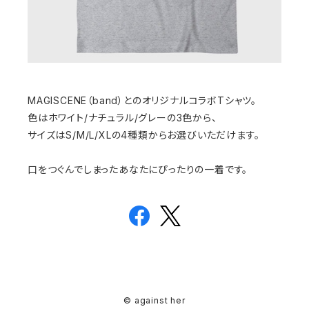
MAGISCENE（band）とのオリジナルコラボTシャツ。
色はホワイト/ナチュラル/グレーの3色から、
サイズはS/M/L/XLの4種類からお選びいただけます。
口をつぐんでしまったあなたにぴったりの一着です。
© against her